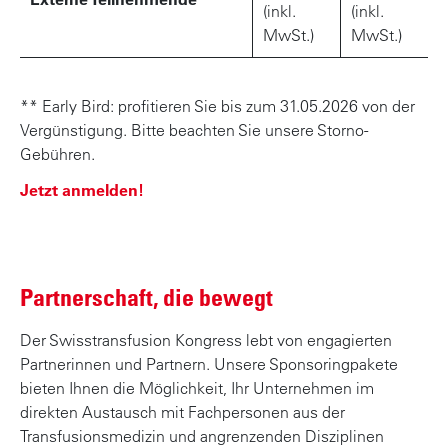
(inkl.
(inkl.
MwSt.)
MwSt.)
** Early Bird: profitieren Sie bis zum 31.05.2026 von der
Vergünstigung. Bitte beachten Sie unsere Storno-
Gebühren.
Jetzt anmelden!
Partnerschaft, die bewegt
Der Swisstransfusion Kongress lebt von engagierten
Partnerinnen und Partnern. Unsere Sponsoringpakete
bieten Ihnen die Möglichkeit, Ihr Unternehmen im
direkten Austausch mit Fachpersonen aus der
Transfusionsmedizin und angrenzenden Disziplinen