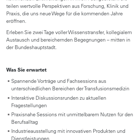
teilen wertvolle Perspektiven aus Forschung, Klinik und
Praxis, die uns neue Wege für die kommenden Jahre
eröffnen.
Erleben Sie zwei Tage voller Wissenstransfer, kollegialem
Austausch und bereichernden Begegnungen – mitten in
der Bundeshauptstadt.
Was Sie erwartet
Spannende Vorträge und Fachsessions aus
unterschiedlichen Bereichen der Transfusionsmedizin
Interaktive Diskussionsrunden zu aktuellen
Fragestellungen
Praxisnahe Sessions mit unmittelbarem Nutzen für den
Berufsalltag
Industrieausstellung mit innovativen Produkten und
Dienstleistungen