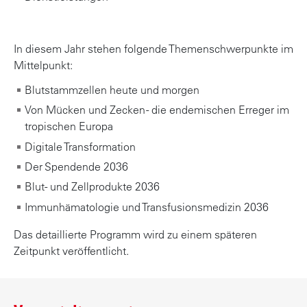
In diesem Jahr stehen folgende Themenschwerpunkte im
Mittelpunkt:
Blutstammzellen heute und morgen
Von Mücken und Zecken - die endemischen Erreger im
tropischen Europa
Digitale Transformation
Der Spendende 2036
Blut- und Zellprodukte 2036
Immunhämatologie und Transfusionsmedizin 2036
Das detaillierte Programm wird zu einem späteren
Zeitpunkt veröffentlicht.