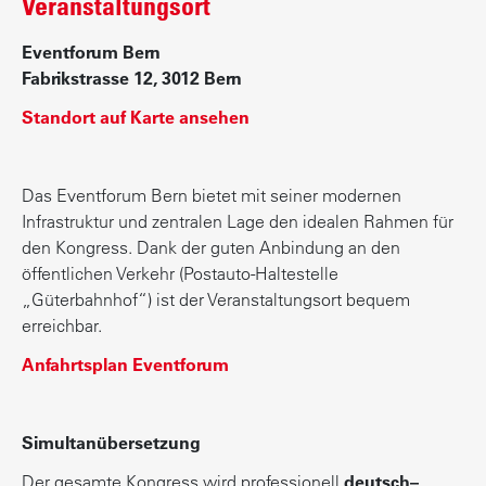
Veranstaltungsort
Eventforum Bern
Fabrikstrasse 12, 3012 Bern
Standort auf Karte ansehen
Das Eventforum Bern bietet mit seiner modernen
Infrastruktur und zentralen Lage den idealen Rahmen für
den Kongress. Dank der guten Anbindung an den
öffentlichen Verkehr (Postauto-Haltestelle
„Güterbahnhof“) ist der Veranstaltungsort bequem
erreichbar.
Anfahrtsplan Eventforum
Simultanübersetzung
Der gesamte Kongress wird professionell
deutsch–