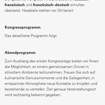
französisch
und
französisch–deutsch
simultan
übersetzt. Headsets stehen vor Ort bereit.
Kongressprogramm
Das detaillierte Programm folgt.
Abendprogramm
Zum Ausklang des ersten Kongresstags bieten wir Ihnen
die Möglichkeit, an einem gemeinsamen Dinner in
stilvollem Ambiente teilzunehmen. Freuen Sie sich auf
kulinarische Genussmomente und die Gelegenheit, in
entspannter Atmosphäre neue Kontakte zu knüpfen und
bestehende zu vertiefen. Der genaue Veranstaltungsort
wird rechtzeitig bekannt gegeben.