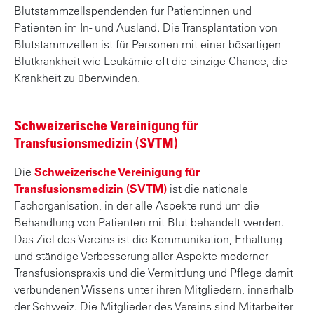
Blutstammzellspendenden für Patientinnen und
Patienten im In- und Ausland. Die Transplantation von
Blutstammzellen ist für Personen mit einer bösartigen
Blutkrankheit wie Leukämie oft die einzige Chance, die
Krankheit zu überwinden.
Schweizerische Vereinigung für
Transfusionsmedizin (SVTM)
Die
Schweizerische Vereinigung für
Transfusionsmedizin (SVTM)
ist die nationale
Fachorganisation, in der alle Aspekte rund um die
Behandlung von Patienten mit Blut behandelt werden.
Das Ziel des Vereins ist die Kommunikation, Erhaltung
und ständige Verbesserung aller Aspekte moderner
Transfusionspraxis und die Vermittlung und Pflege damit
verbundenen Wissens unter ihren Mitgliedern, innerhalb
der Schweiz. Die Mitglieder des Vereins sind Mitarbeiter