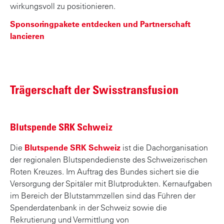
wirkungsvoll zu positionieren.
Sponsoringpakete entdecken und Partnerschaft
lancieren
Trägerschaft der Swisstransfusion
Blutspende SRK Schweiz
Die
Blutspende SRK Schweiz
ist die Dachorganisation
der regionalen Blutspendedienste des Schweizerischen
Roten Kreuzes. Im Auftrag des Bundes sichert sie die
Versorgung der Spitäler mit Blutprodukten. Kernaufgaben
im Bereich der Blutstammzellen sind das Führen der
Spenderdatenbank in der Schweiz sowie die
Rekrutierung und Vermittlung von