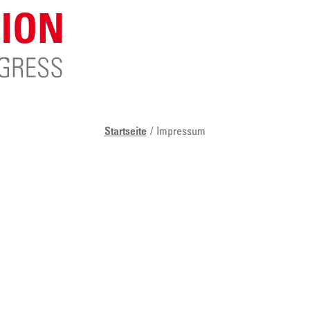
Startseite
Impressum