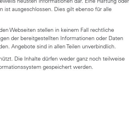
jeweils neusten Informationen dar. Eine Haftung oder
n ist ausgeschlossen. Dies gilt ebenso für alle
den Webseiten stellen in keinem Fall rechtliche
gen der bereitgestellten Informationen oder Daten
. Angebote sind in allen Teilen unverbindlich.
hützt. Die Inhalte dürfen weder ganz noch teilweise
Informationssystem gespeichert werden.